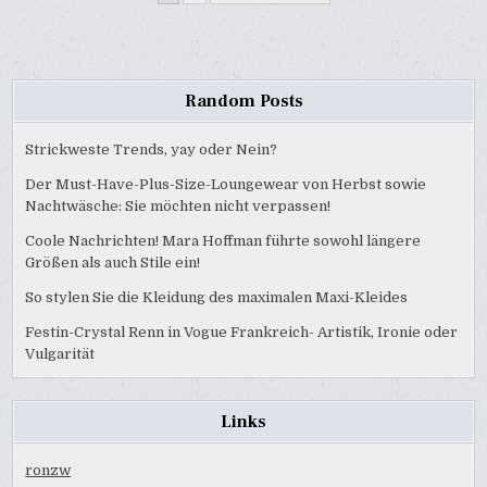
NAVIGATION
Random Posts
Strickweste Trends, yay oder Nein?
Der Must-Have-Plus-Size-Loungewear von Herbst sowie
Nachtwäsche: Sie möchten nicht verpassen!
Coole Nachrichten! Mara Hoffman führte sowohl längere
Größen als auch Stile ein!
So stylen Sie die Kleidung des maximalen Maxi-Kleides
Festin-Crystal Renn in Vogue Frankreich- Artistik, Ironie oder
Vulgarität
Links
ronzw